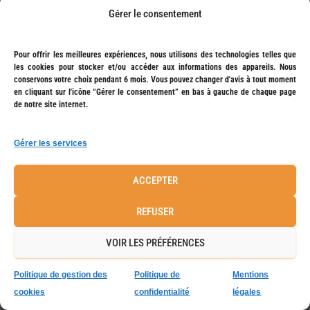
Gérer le consentement
Pour offrir les meilleures expériences, nous utilisons des technologies telles que
les cookies pour stocker et/ou accéder aux informations des appareils. Nous
conservons votre choix pendant 6 mois. Vous pouvez changer d'avis à tout moment
en cliquant sur l'icône “Gérer le consentement” en bas à gauche de chaque page
de notre site internet.
Gérer les services
ACCEPTER
REFUSER
VOIR LES PRÉFÉRENCES
Politique de gestion des
Politique de
Mentions
cookies
confidentialité
légales