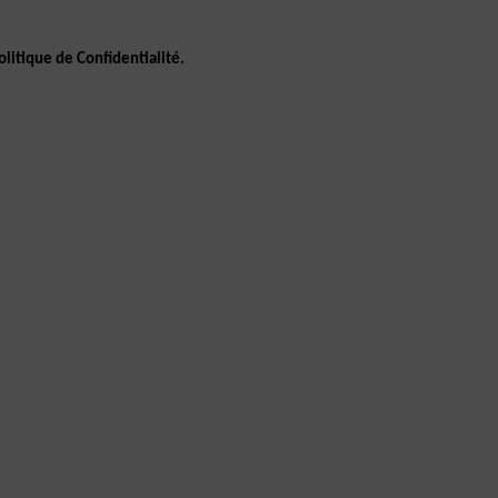
litique de Confidentialité.