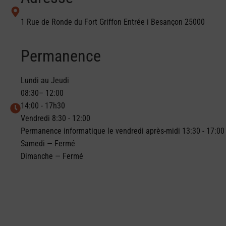
1 Rue de Ronde du Fort Griffon Entrée i Besançon 25000
Permanence
Lundi au Jeudi
08:30– 12:00
14:00 - 17h30
Vendredi 8:30 - 12:00
Permanence informatique le vendredi après-midi 13:30 - 17:00
Samedi — Fermé
Dimanche — Fermé